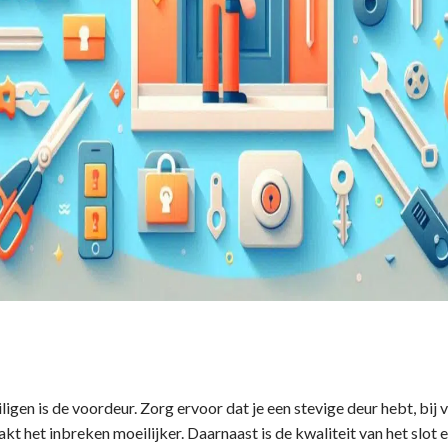
ligen is de voordeur. Zorg ervoor dat je een stevige deur hebt, bij
kt het inbreken moeilijker. Daarnaast is de kwaliteit van het slot 