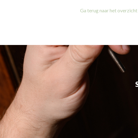
Ga terug naar het overzicht