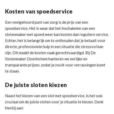
Kosten van spoedservice
Een veelgehoord punt van zorg is de prijs van een
spoedservice. Het is waar dat het inschakelen van een
slotenmaker met spoed meer kan kosten dan reguliere service.
Echter, het is belangrijk om te onthouden dat je betaalt voor
directe, professionele hulp in een situatie die stressvol kan
zijn. Dit maakt de kosten vaak gerechtvaardigd. Bij De
Slotenmaker Doetinchem hanteren we eerlijke en
transparante prijzen, zodat je nooit voor verrassingen komt
te staan.
De juiste sloten kiezen
Naast het kiezen van een slot met spoedservice, is het ook
cruciaal om de juiste sloten voor je situatie te kiezen. Denk
hierbij aan: