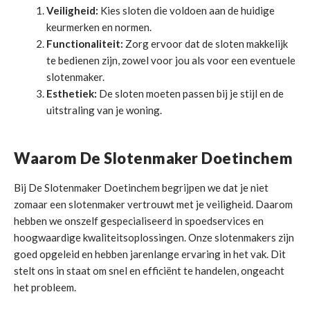
Veiligheid:
Kies sloten die voldoen aan de huidige
keurmerken en normen.
Functionaliteit:
Zorg ervoor dat de sloten makkelijk
te bedienen zijn, zowel voor jou als voor een eventuele
slotenmaker.
Esthetiek:
De sloten moeten passen bij je stijl en de
uitstraling van je woning.
Waarom De Slotenmaker Doetinchem
Bij De Slotenmaker Doetinchem begrijpen we dat je niet
zomaar een slotenmaker vertrouwt met je veiligheid. Daarom
hebben we onszelf gespecialiseerd in spoedservices en
hoogwaardige kwaliteitsoplossingen. Onze slotenmakers zijn
goed opgeleid en hebben jarenlange ervaring in het vak. Dit
stelt ons in staat om snel en efficiënt te handelen, ongeacht
het probleem.