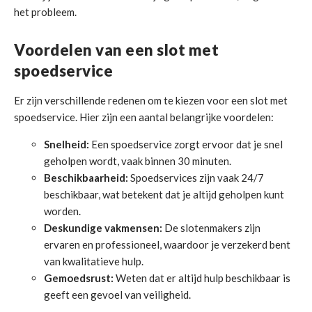
het probleem.
Voordelen van een slot met
spoedservice
Er zijn verschillende redenen om te kiezen voor een slot met
spoedservice. Hier zijn een aantal belangrijke voordelen:
Snelheid:
Een spoedservice zorgt ervoor dat je snel
geholpen wordt, vaak binnen 30 minuten.
Beschikbaarheid:
Spoedservices zijn vaak 24/7
beschikbaar, wat betekent dat je altijd geholpen kunt
worden.
Deskundige vakmensen:
De slotenmakers zijn
ervaren en professioneel, waardoor je verzekerd bent
van kwalitatieve hulp.
Gemoedsrust:
Weten dat er altijd hulp beschikbaar is
geeft een gevoel van veiligheid.