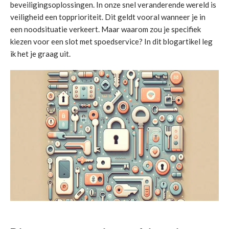
beveiligingsoplossingen. In onze snel veranderende wereld is
veiligheid een topprioriteit. Dit geldt vooral wanneer je in
een noodsituatie verkeert. Maar waarom zou je specifiek
kiezen voor een slot met spoedservice? In dit blogartikel leg
ik het je graag uit.