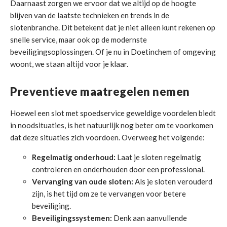
Daarnaast zorgen we ervoor dat we altijd op de hoogte
blijven van de laatste technieken en trends in de
slotenbranche. Dit betekent dat je niet alleen kunt rekenen op
snelle service, maar ook op de modernste
beveiligingsoplossingen. Of je nu in Doetinchem of omgeving
woont, we staan altijd voor je klaar.
Preventieve maatregelen nemen
Hoewel een slot met spoedservice geweldige voordelen biedt
in noodsituaties, is het natuurlijk nog beter om te voorkomen
dat deze situaties zich voordoen. Overweeg het volgende:
Regelmatig onderhoud:
Laat je sloten regelmatig
controleren en onderhouden door een professional.
Vervanging van oude sloten:
Als je sloten verouderd
zijn, is het tijd om ze te vervangen voor betere
beveiliging.
Beveiligingssystemen:
Denk aan aanvullende