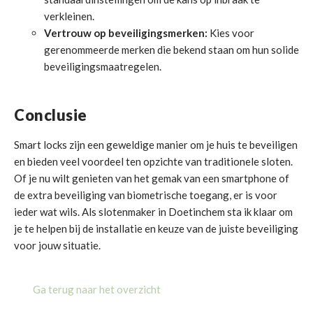
verkleinen.
Vertrouw op beveiligingsmerken:
Kies voor
gerenommeerde merken die bekend staan om hun solide
beveiligingsmaatregelen.
Conclusie
Smart locks zijn een geweldige manier om je huis te beveiligen
en bieden veel voordeel ten opzichte van traditionele sloten.
Of je nu wilt genieten van het gemak van een smartphone of
de extra beveiliging van biometrische toegang, er is voor
ieder wat wils. Als slotenmaker in Doetinchem sta ik klaar om
je te helpen bij de installatie en keuze van de juiste beveiliging
voor jouw situatie.
Ga terug naar het overzicht