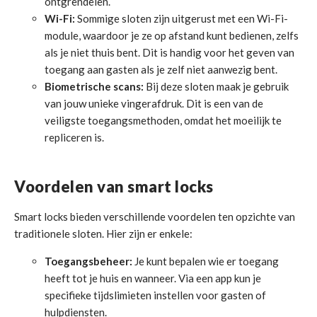
ontgrendelen.
Wi-Fi:
Sommige sloten zijn uitgerust met een Wi-Fi-
module, waardoor je ze op afstand kunt bedienen, zelfs
als je niet thuis bent. Dit is handig voor het geven van
toegang aan gasten als je zelf niet aanwezig bent.
Biometrische scans:
Bij deze sloten maak je gebruik
van jouw unieke vingerafdruk. Dit is een van de
veiligste toegangsmethoden, omdat het moeilijk te
repliceren is.
Voordelen van smart locks
Smart locks bieden verschillende voordelen ten opzichte van
traditionele sloten. Hier zijn er enkele:
Toegangsbeheer:
Je kunt bepalen wie er toegang
heeft tot je huis en wanneer. Via een app kun je
specifieke tijdslimieten instellen voor gasten of
hulpdiensten.