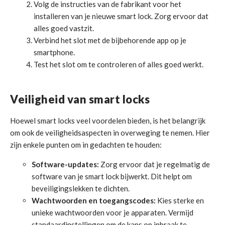
Volg de instructies van de fabrikant voor het
installeren van je nieuwe smart lock. Zorg ervoor dat
alles goed vastzit.
Verbind het slot met de bijbehorende app op je
smartphone.
Test het slot om te controleren of alles goed werkt.
Veiligheid van smart locks
Hoewel smart locks veel voordelen bieden, is het belangrijk
om ook de veiligheidsaspecten in overweging te nemen. Hier
zijn enkele punten om in gedachten te houden:
Software-updates:
Zorg ervoor dat je regelmatig de
software van je smart lock bijwerkt. Dit helpt om
beveiligingslekken te dichten.
Wachtwoorden en toegangscodes:
Kies sterke en
unieke wachtwoorden voor je apparaten. Vermijd
standaardinstellingen om de kans op inbraak te