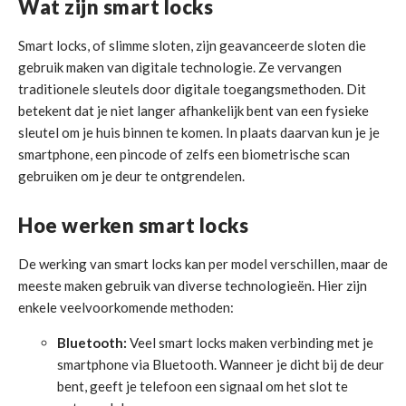
Wat zijn smart locks
Smart locks, of slimme sloten, zijn geavanceerde sloten die
gebruik maken van digitale technologie. Ze vervangen
traditionele sleutels door digitale toegangsmethoden. Dit
betekent dat je niet langer afhankelijk bent van een fysieke
sleutel om je huis binnen te komen. In plaats daarvan kun je je
smartphone, een pincode of zelfs een biometrische scan
gebruiken om je deur te ontgrendelen.
Hoe werken smart locks
De werking van smart locks kan per model verschillen, maar de
meeste maken gebruik van diverse technologieën. Hier zijn
enkele veelvoorkomende methoden:
Bluetooth:
Veel smart locks maken verbinding met je
smartphone via Bluetooth. Wanneer je dicht bij de deur
bent, geeft je telefoon een signaal om het slot te