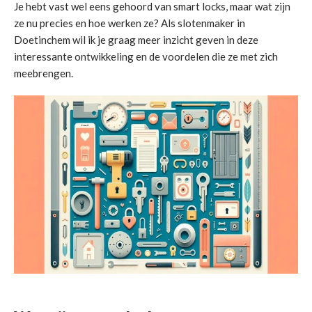
Je hebt vast wel eens gehoord van smart locks, maar wat zijn
ze nu precies en hoe werken ze? Als slotenmaker in
Doetinchem wil ik je graag meer inzicht geven in deze
interessante ontwikkeling en de voordelen die ze met zich
meebrengen.