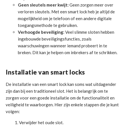
Geen sleutels meer kwijt:
Geen zorgen meer over
verloren sleutels. Met een smart lock heb je altijd de
mogelijkheid om je telefoon of een andere digitale
toegangsmethode te gebruiken.
Verhoogde beveiliging:
Veel slimme sloten hebben
ingebouwde beveiligingsfuncties, zoals
waarschuwingen wanneer iemand probeert in te
breken. Dit kan je helpen om inbrekers af te schrikken.
Installatie van smart locks
De installatie van een smart lock kan soms wat uitdagender
zijn dan bij een traditioneel slot. Het is belangrijk om te
zorgen voor een goede installatie om de functionaliteit en
veiligheid te waarborgen. Hier zijn enkele stappen die je kunt
volgen:
Verwijder het oude slot.