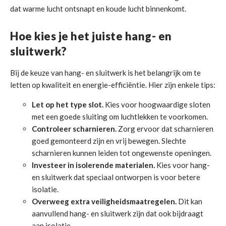
dat warme lucht ontsnapt en koude lucht binnenkomt.
Hoe kies je het juiste hang- en
sluitwerk?
Bij de keuze van hang- en sluitwerk is het belangrijk om te
letten op kwaliteit en energie-efficiëntie. Hier zijn enkele tips:
Let op het type slot.
Kies voor hoogwaardige sloten
met een goede sluiting om luchtlekken te voorkomen.
Controleer scharnieren.
Zorg ervoor dat scharnieren
goed gemonteerd zijn en vrij bewegen. Slechte
scharnieren kunnen leiden tot ongewenste openingen.
Investeer in isolerende materialen.
Kies voor hang-
en sluitwerk dat speciaal ontworpen is voor betere
isolatie.
Overweeg extra veiligheidsmaatregelen.
Dit kan
aanvullend hang- en sluitwerk zijn dat ook bijdraagt
aan isolatie.