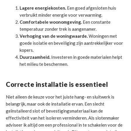
Lagere energiekosten.
Een goed afgesloten huis
verbruikt minder energie voor verwarming.
Comfortabele woonomgeving.
Een constante
temperatuur zonder trek is aangenamer.
Verhoging van de woningwaarde.
Woningen met
goede isolatie en beveiliging zijn aantrekkelijker voor
kopers.
Duurzaamheid.
Investeren in goede materialen helpt
het milieu te beschermen.
Correcte installatie is essentieel
Niet alleen de keuze voor het juiste hang- en sluitwerk is
belangrijk, maar ook de installatie ervan. Een slecht
geïnstalleerd slot of bevestigingsmateriaal kan de
effectiviteit van het isoleren verminderen. Als slotenmaker
adviseer ik altijd om een professional in te schakelen voor de