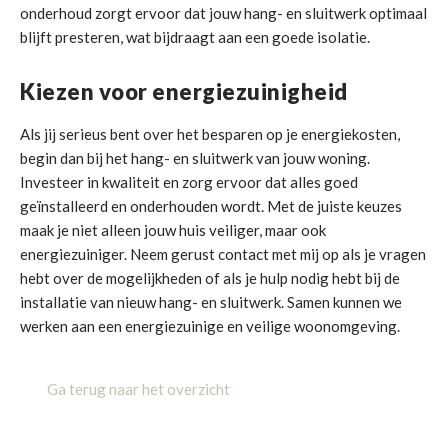
onderhoud zorgt ervoor dat jouw hang- en sluitwerk optimaal
blijft presteren, wat bijdraagt aan een goede isolatie.
Kiezen voor energiezuinigheid
Als jij serieus bent over het besparen op je energiekosten,
begin dan bij het hang- en sluitwerk van jouw woning.
Investeer in kwaliteit en zorg ervoor dat alles goed
geïnstalleerd en onderhouden wordt. Met de juiste keuzes
maak je niet alleen jouw huis veiliger, maar ook
energiezuiniger. Neem gerust contact met mij op als je vragen
hebt over de mogelijkheden of als je hulp nodig hebt bij de
installatie van nieuw hang- en sluitwerk. Samen kunnen we
werken aan een energiezuinige en veilige woonomgeving.
Ga terug naar het overzicht