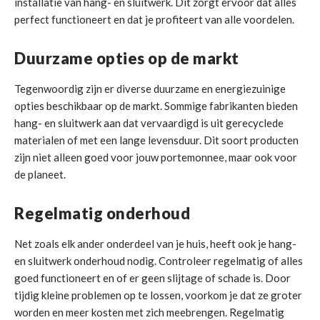
installatie van hang- en sluitwerk. Dit zorgt ervoor dat alles
perfect functioneert en dat je profiteert van alle voordelen.
Duurzame opties op de markt
Tegenwoordig zijn er diverse duurzame en energiezuinige
opties beschikbaar op de markt. Sommige fabrikanten bieden
hang- en sluitwerk aan dat vervaardigd is uit gerecyclede
materialen of met een lange levensduur. Dit soort producten
zijn niet alleen goed voor jouw portemonnee, maar ook voor
de planeet.
Regelmatig onderhoud
Net zoals elk ander onderdeel van je huis, heeft ook je hang-
en sluitwerk onderhoud nodig. Controleer regelmatig of alles
goed functioneert en of er geen slijtage of schade is. Door
tijdig kleine problemen op te lossen, voorkom je dat ze groter
worden en meer kosten met zich meebrengen. Regelmatig