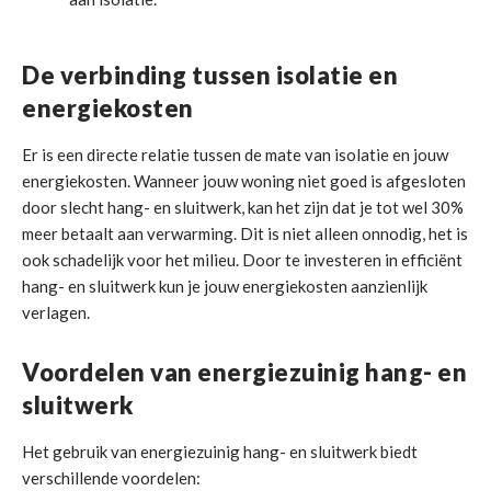
De verbinding tussen isolatie en
energiekosten
Er is een directe relatie tussen de mate van isolatie en jouw
energiekosten. Wanneer jouw woning niet goed is afgesloten
door slecht hang- en sluitwerk, kan het zijn dat je tot wel 30%
meer betaalt aan verwarming. Dit is niet alleen onnodig, het is
ook schadelijk voor het milieu. Door te investeren in efficiënt
hang- en sluitwerk kun je jouw energiekosten aanzienlijk
verlagen.
Voordelen van energiezuinig hang- en
sluitwerk
Het gebruik van energiezuinig hang- en sluitwerk biedt
verschillende voordelen: