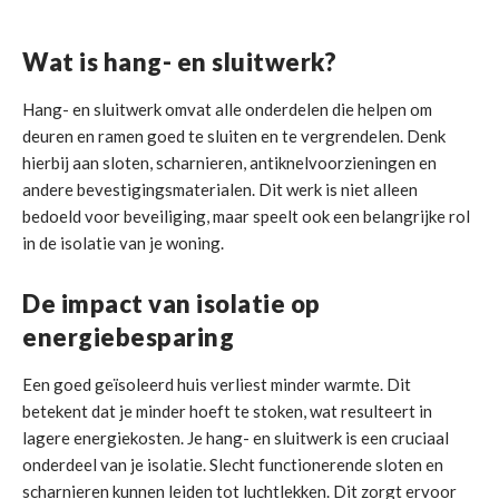
Wat is hang- en sluitwerk?
Hang- en sluitwerk omvat alle onderdelen die helpen om
deuren en ramen goed te sluiten en te vergrendelen. Denk
hierbij aan sloten, scharnieren, antiknelvoorzieningen en
andere bevestigingsmaterialen. Dit werk is niet alleen
bedoeld voor beveiliging, maar speelt ook een belangrijke rol
in de isolatie van je woning.
De impact van isolatie op
energiebesparing
Een goed geïsoleerd huis verliest minder warmte. Dit
betekent dat je minder hoeft te stoken, wat resulteert in
lagere energiekosten. Je hang- en sluitwerk is een cruciaal
onderdeel van je isolatie. Slecht functionerende sloten en
scharnieren kunnen leiden tot luchtlekken. Dit zorgt ervoor