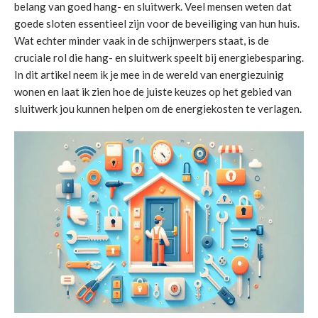
belang van goed hang- en sluitwerk. Veel mensen weten dat
goede sloten essentieel zijn voor de beveiliging van hun huis.
Wat echter minder vaak in de schijnwerpers staat, is de
cruciale rol die hang- en sluitwerk speelt bij energiebesparing.
In dit artikel neem ik je mee in de wereld van energiezuinig
wonen en laat ik zien hoe de juiste keuzes op het gebied van
sluitwerk jou kunnen helpen om de energiekosten te verlagen.